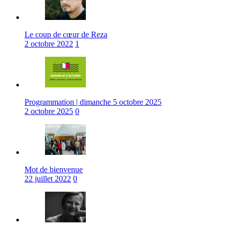
Le coup de cœur de Reza
2 octobre 2022
1
Programmation | dimanche 5 octobre 2025
2 octobre 2025
0
Mot de bienvenue
22 juillet 2022
0