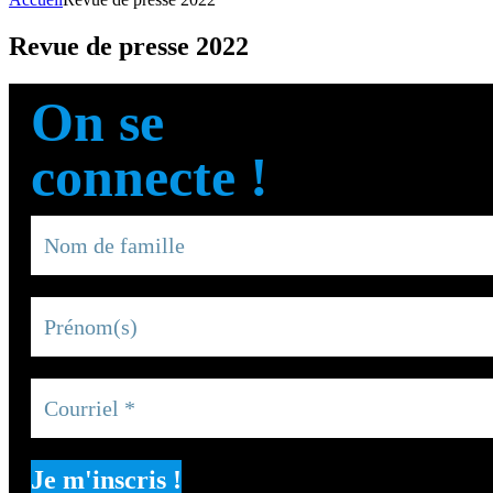
Revue de presse 2022
On se
connecte !