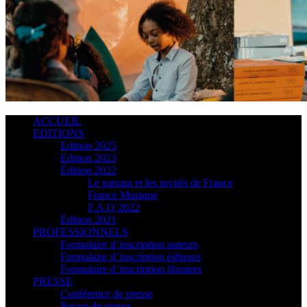
ACCUEIL
EDITIONS
Edition 2025
Edition 2023
Édition 2022
Le parrain et les invités de France
France Musique
F.A.Q 2022
Édition 2021
PROFESSIONNELS
Formulaire d’inscription auteurs
Formulaire d’inscription éditeurs
Formulaire d’inscription libraires
PRESSE
Conférence de presse
Revue de presse